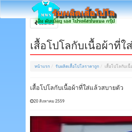
ย้อนกลับ
เสื้อโปโลกับเนื้อผ้าที่
หน้าแรก
รับผลิตเสื้อโปโลราคาถูก
เสื้อโปโลกับเนื้
เสื้อโปโลกับเนื้อผ้าที่ใส่แล้วสบายตัว
20 สิงหาคม 2559