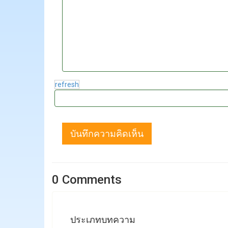
refresh
บันทึกความคิดเห็น
0 Comments
ประเภทบทความ