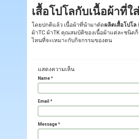
เสื้อโปโลกับเนื้อผ้าที่
โดยปกติแล้ว เนื้อผ้าที่นำมาตัด
ผลิตเสื้อโปโล
ผ้าTC ผ้าTK คุณสมบัติของเนื้อผ้าแต่ละชนิ
ไหนที่จะเหมาะกับกิจกรรมของตน
แสดงความเห็น
Name *
Email *
Message *