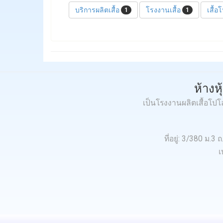
บริการผลิตเสื้อ
โรงงานเสื้อ
เสื้
1
1
ห้างห
เป็นโรงงานผลิตเสื้อโป
ที่อยู่: 3/380 ม
เ