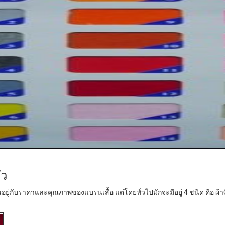
ัว
ขึ้นอยู่กับราคาและคุณภาพของแบรนเสื้อ แต่โดยทั่วไปมักจะมีอยู่ 4 ชนิด คือ ผ