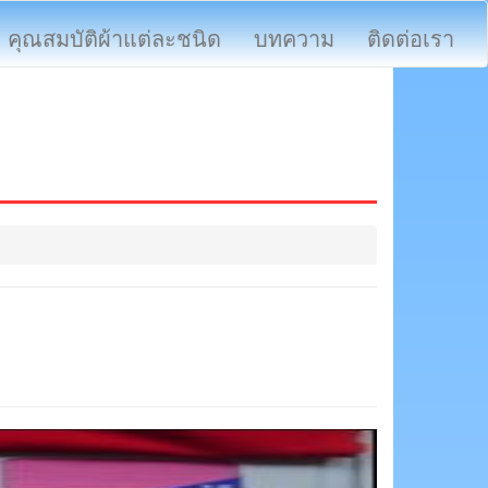
คุณสมบัติผ้าแต่ละชนิด
บทความ
ติดต่อเรา