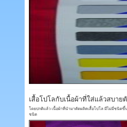
เสื้อโปโลกับเนื้อผ้าที่ใส่แล้วสบายต
โดยปกติแล้ว เนื้อผ้าที่นำมาตัดผลิตเสื้อโปโล มีไม่มี่ชนิด
ชนิด