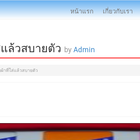
หน้าแรก
เกี่ยวกับเรา
ใส่แล้วสบายตัว
by
Admin
อผ้าที่ใส่แล้วสบายตัว