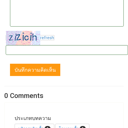
refresh
บันทึกความคิดเห็น
0 Comments
ประเภทบทความ