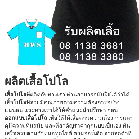
ผลิตเสื้อโปโล
เสื้อโปโล
ที่ผลิตกับทางเรา ท่านสามารถมั่นใจได้ว่าได้
เสื้อโปโลที่สวยมีคุณภาพตามความต้องการอย่าง
แน่นอน และทางเราได้ให้คำแนะนำปรึกษา ก่อน
ออกแบบเสื้อโปโล
เพื่อให้ได้เสื้อตามความต้องการและ
ดูมีความทันสมัย และที่สำคัญราคาถูกแบบเป็นเอง ทัน
เสร็จครบตามกำหนดทุกไซต์ ตามออร์เด้อ จากลูกค้าที่