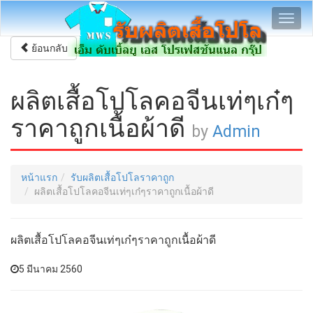
Toggl
navig
ย้อนกลับ
ผลิตเสื้อโปโลคอจีนเท่ๆเก๋ๆ
ราคาถูกเนื้อผ้าดี
by
Admin
หน้าแรก
รับผลิตเสื้อโปโลราคาถูก
ผลิตเสื้อโปโลคอจีนเท่ๆเก๋ๆราคาถูกเนื้อผ้าดี
ผลิตเสื้อโปโลคอจีนเท่ๆเก๋ๆราคาถูกเนื้อผ้าดี
5 มีนาคม 2560