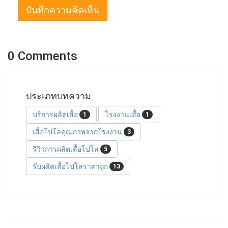
บันทึกความคิดเห็น
0 Comments
ประเภทบทความ
บริการผลิตเสื้อ
โรงงานเสื้อ
1
1
เสื้อโปโลคุณภาพจากโรงงาน
3
รีวิวการผลิตเสื้อโปโล
5
รับผลิตเสื้อโปโลราคาถูก
13