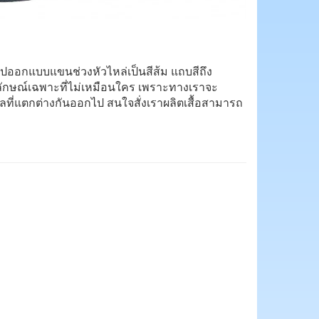
ูปออกแบบแขนช่วงหัวไหล่เป็นสีส้ม แถบสีถึง
กลักษณ์เฉพาะที่ไม่เหมือนใคร เพราะทางเราจะ
โลที่แตกต่างกันออกไป สนใจสั่งเราผลิตเสื้อสามารถ