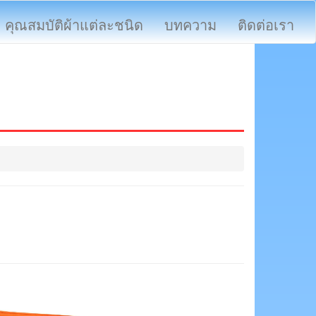
คุณสมบัติผ้าแต่ละชนิด
บทความ
ติดต่อเรา