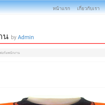
หน้าแรก
เกี่ยวกับเรา
งาน
by
Admin
นิฟอร์มพนักงาน