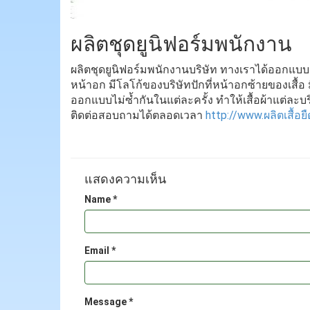
ผลิตชุดยูนิฟอร์มพนักงาน
ผลิตชุดยูนิฟอร์มพนักงานบริษัท ทางเราได้ออกแบบ
หน้าอก มีโลโก้ของบริษัทปักที่หน้าอกซ้ายของเสื้
ออกแบบไม่ซ้ำกันในแต่ละครั้ง ทำให้เสื้อผ้าแต่ละบ
ติดต่อสอบถามได้ตลอดเวลา
http://www.ผลิตเสื้อ
แสดงความเห็น
Name *
Email *
Message *