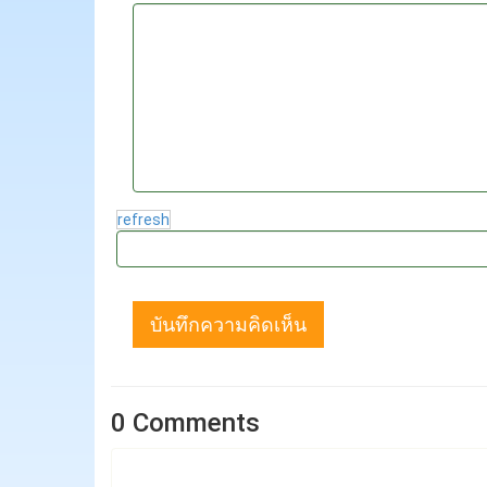
refresh
บันทึกความคิดเห็น
0 Comments