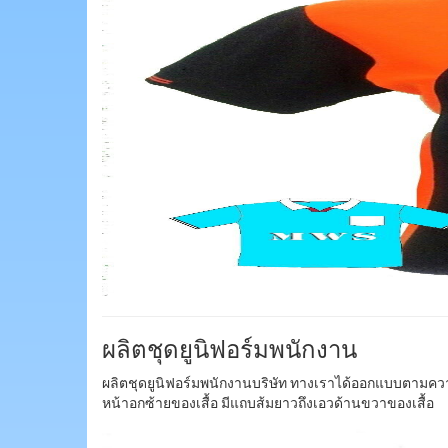
ผลิตชุดยูนิฟอร์มพนักงาน
ผลิตชุดยูนิฟอร์มพนักงานบริษัท ทางเราได้ออกแบบตามความต
หน้าอกซ้ายของเสื้อ มีแถบส้มยาวถึงเอวด้านขวาของเสื้อ