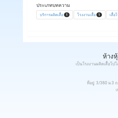
ประเภทบทความ
บริการผลิตเสื้อ
โรงงานเสื้อ
เสื้
1
1
ห้างห
เป็นโรงงานผลิตเสื้อโป
ที่อยู่: 3/380 ม
เ