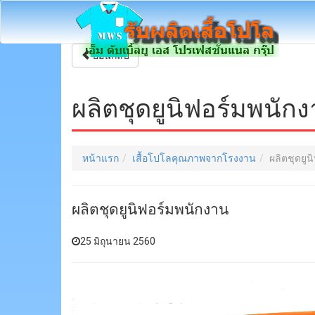
ย้อนกลับ
ผลิตชุดยูนิฟอร์มพนัก
หน้าแรก
เสื้อโปโลคุณภาพจากโรงงาน
ผลิตชุดยู
ผลิตชุดยูนิฟอร์มพนักงาน
25 มิถุนายน 2560