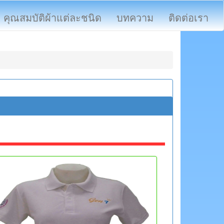
คุณสมบัติผ้าแต่ละชนิด
บทความ
ติดต่อเรา