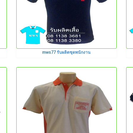
mws77
รับผลิตชุดพนักงาน