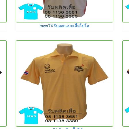
mws74
รับออกแบบเสื้อโปโล