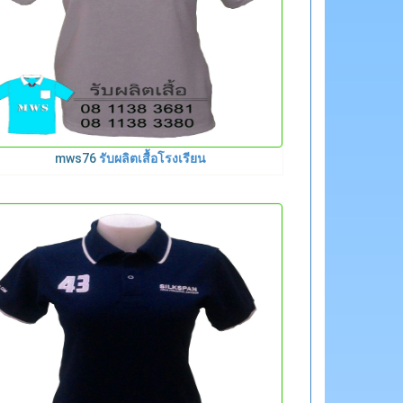
mws76
รับผลิตเสื้อโรงเรียน