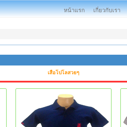
หน้าแรก
เกี่ยวกับเรา
เสื้อโปโลสวยๆ