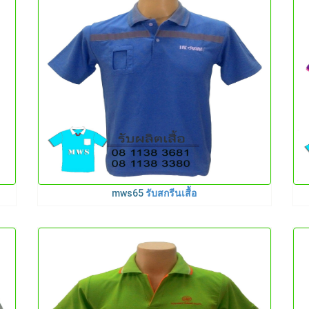
mws65
รับสกรีนเสื้อ