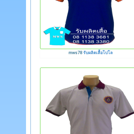
mws78
รับผลิตเสื้อโปโล