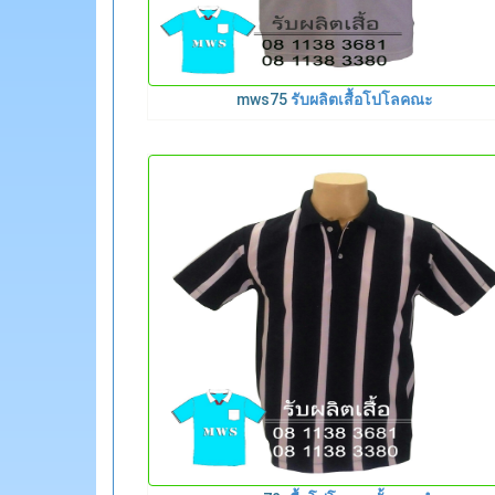
mws75
รับผลิตเสื้อโปโลคณะ