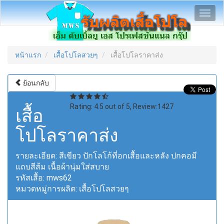
Toggl
navig
หน้าแรก
เสื้อโปโลสวยๆ
เสื้อโปโลราคาส่ง
ย้อนกลับ
Rating:
4.5
out of
5
, Review:
1427
เสื้อ
โปโลราคาส่ง
รายละเอียด:
สีเขียว ปักโลโก้ที่อกเสื้อและหลัง ปกคอมี
แถบสีส้ม เนื้อผ้านุ่มใส่สบาย
รหัสเสื้อ:
mws62
หมวดหมู่การผลิต:
เสื้อโปโลสวยๆ