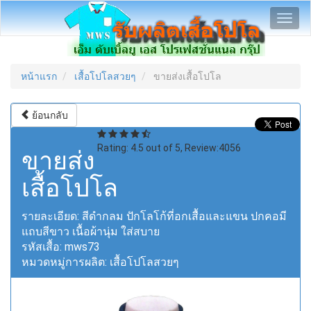
Toggl
navig
หน้าแรก
เสื้อโปโลสวยๆ
ขายส่งเสื้อโปโล
ย้อนกลับ
Rating:
4.5
out of
5
, Review:
4056
ขายส่ง
เสื้อโปโล
รายละเอียด:
สีดำกลม ปักโลโก้ที่อกเสื้อและแขน ปกคอมี
แถบสีขาว เนื้อผ้านุ่ม ใส่สบาย
รหัสเสื้อ:
mws73
หมวดหมู่การผลิต:
เสื้อโปโลสวยๆ