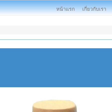
หน้าแรก
เกี่ยวกับเรา