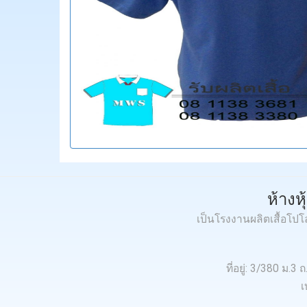
ห้างห
เป็นโรงงานผลิตเสื้อโป
ที่อยู่: 3/380 ม
เ