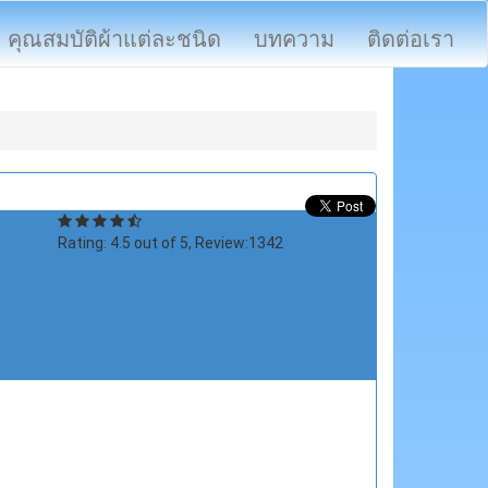
คุณสมบัติผ้าแต่ละชนิด
บทความ
ติดต่อเรา
Rating:
4.5
out of
5
, Review:
1342