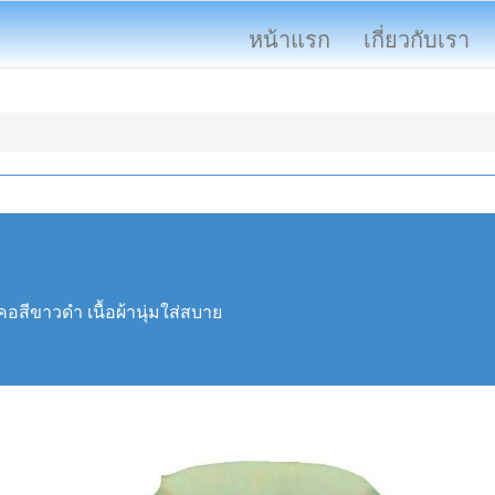
หน้าแรก
เกี่ยวกับเรา
คอสีขาวดำ เนื้อผ้านุ่มใส่สบาย